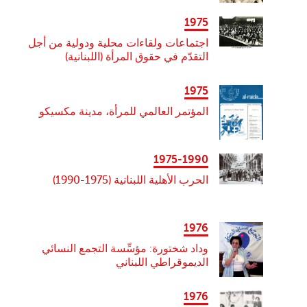
1975
اجتماعات ولقاءات محلية ودولية من أجل
التقدّم في حقوق المرأة (اللبنانية)
1975
المؤتمر العالمي للمرأة، مدينة مكسيكو
1975-1990
الحرب الأهلية اللبنانية (1975-1990)
1976
وداد شختورة: مؤسِّسة التجمع النسائي
الديموقراطي اللبناني
1976