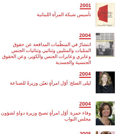
2001
تأسيس شبكة المرأة اللبنانية
2004
انتشارٌ في المنظّمات المدافعة عن حقوق
المثليات والمثليين وثنائيي وثنائيات الجنس
وعابري وعابرات الجنس والكوير، وعن الحقوق
الجنسية والجسدية
2004
ليلى الصلح: أوّل امرأةٍ تعيّن وزيرةً للصناعة
2004
وفاء حمزة: أوّل امرأةٍ تصبح وزيرة دولةٍ لشؤون
مجلس النواب