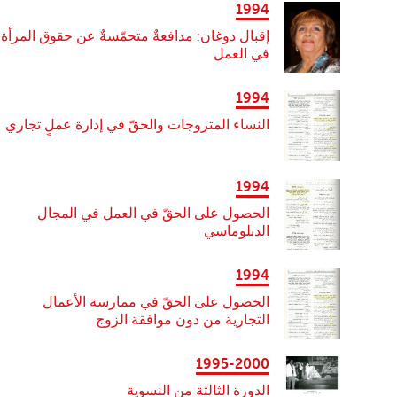
1994
إقبال دوغان: مدافعةٌ متحمّسةٌ عن حقوق المرأة
في العمل
1994
النساء المتزوجات والحقّ في إدارة عملٍ تجاري
1994
الحصول على الحقّ في العمل في المجال
الدبلوماسي
1994
الحصول على الحقّ في ممارسة الأعمال
التجارية من دون موافقة الزوج
1995-2000
الدورة الثالثة من النسوية