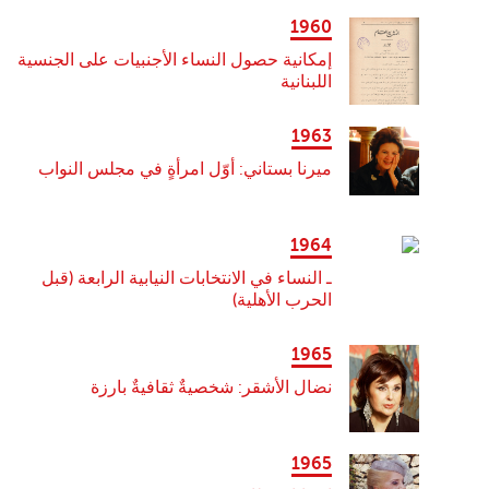
1960
إمكانية حصول النساء الأجنبيات على الجنسية
اللبنانية
1963
ميرنا بستاني: أوّل امرأةٍ في مجلس النواب
1964
ـ النساء في الانتخابات النيابية الرابعة (قبل
الحرب الأهلية)
1965
نضال الأشقر: شخصيةٌ ثقافيةٌ بارزة
1965