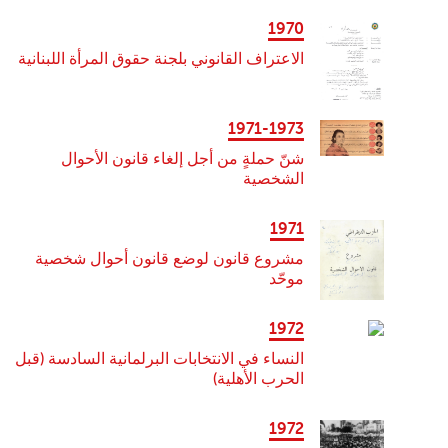
1970
الاعتراف القانوني بلجنة حقوق المرأة اللبنانية
1971-1973
شنّ حملةٍ من أجل إلغاء قانون الأحوال
الشخصية
1971
مشروع قانون لوضع قانون أحوال شخصية
موحّد
1972
النساء في الانتخابات البرلمانية السادسة (قبل
الحرب الأهلية)
1972