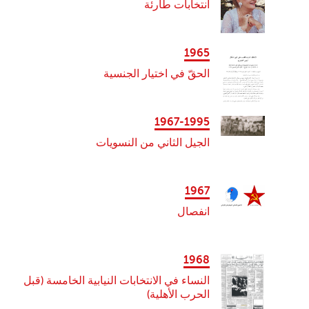
انتخابات طارئة
1965
الحقّ في اختيار الجنسية
1967-1995
الجيل الثاني من النسويات
1967
انفصال
1968
النساء في الانتخابات النيابية الخامسة (قبل
الحرب الأهلية)