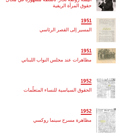
حقوق المرأة الريفية
1951
المسير إلى القصر الرئاسي
1951
مظاهرات عند مجلس النواب اللبناني
1952
الحقوق السياسية للنساء المتعلّمات
1952
مظاهرة مسرح سينما روكسي