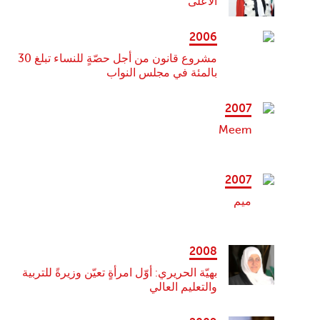
الأعلى
2006
مشروع قانون من أجل حصّةٍ للنساء تبلغ 30
بالمئة في مجلس النواب
2007
Meem
2007
ميم
2008
بهيّة الحريري: أوّل امرأةٍ تعيّن وزيرةً للتربية
والتعليم العالي