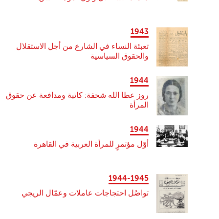
1943
تعبئة النساء في الشارع من أجل الاستقلال
والحقوق السياسية
1944
روز عطا الله شحفة: كاتبة ومدافعة عن حقوق
المرأة
1944
أوّل مؤتمرٍ للمرأة العربية في القاهرة
1944-1945
تواصُل احتجاجات عاملات وعمّال الريجي