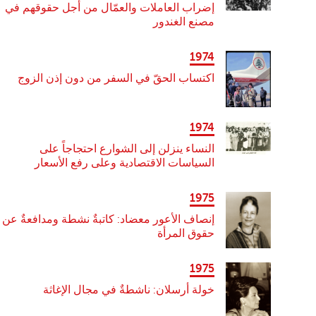
إضراب العاملات والعمّال من أجل حقوقهم في
مصنع الغندور
1974
اكتساب الحقّ في السفر من دون إذن الزوج
1974
النساء ينزلن إلى الشوارع احتجاجاً على
السياسات الاقتصادية وعلى رفع الأسعار
1975
إنصاف الأعور معضاد: كاتبةٌ نشطة ومدافعةٌ عن
حقوق المرأة
1975
خولة أرسلان: ناشطةٌ في مجال الإغاثة