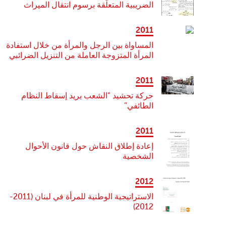
الضريبية المتعلّقة برسوم انتقال الميراث
2011
المساواة بين الرجل والمرأة من خلال استفادة
المرأة المتزوجة العاملة من التنزيل الضرائبي
2011
حركة تحشيد “الشعب يريد إسقاط النظام
الطائفي”
2011
إعادة إطلاق النقاش حول قانون الأحوال
الشخصية
2012
الاستراتيجية الوطنية للمرأة في لبنان (2011-
2012)