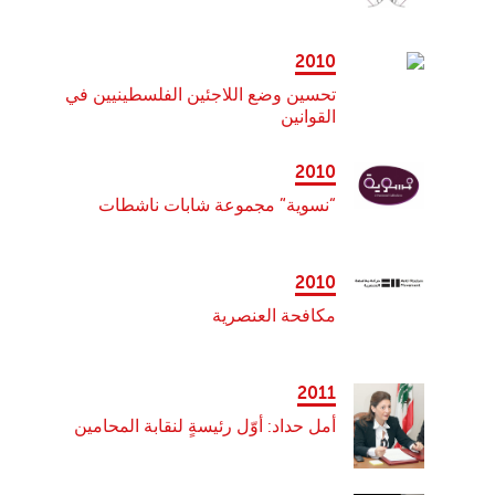
2010
تحسين وضع اللاجئين الفلسطينيين في
القوانين
2010
“نسوية” مجموعة شابات ناشطات
2010
مكافحة العنصرية
2011
أمل حداد: أوّل رئيسةٍ لنقابة المحامين