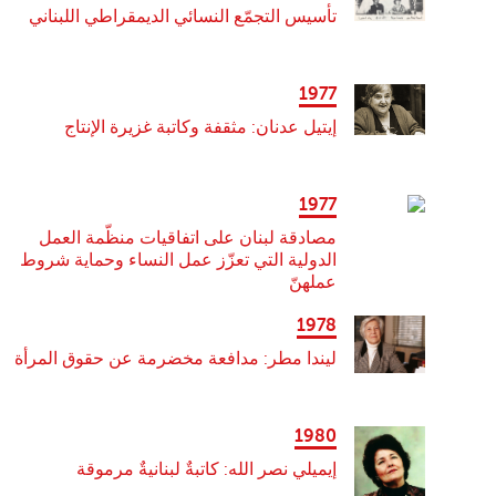
تأسيس التجمّع النسائي الديمقراطي اللبناني
1977
إيتيل عدنان: مثقفة وكاتبة غزيرة الإنتاج
1977
مصادقة لبنان على اتفاقيات منظّمة العمل
الدولية التي تعزّز عمل النساء وحماية شروط
عملهنّ
1978
ليندا مطر: مدافعة مخضرمة عن حقوق المرأة
1980
إيميلي نصر الله: كاتبةٌ لبنانيةٌ مرموقة