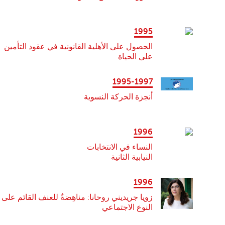
1995
الحصول على الأهلية القانونية في عقود التأمين
على الحياة
1995-1997
أنجزة الحركة النسوية
1996
النساء في الانتخابات
النيابية الثانية
1996
زويا جريديني روحانا: مناهِضةٌ للعنف القائم على
النوع الاجتماعي