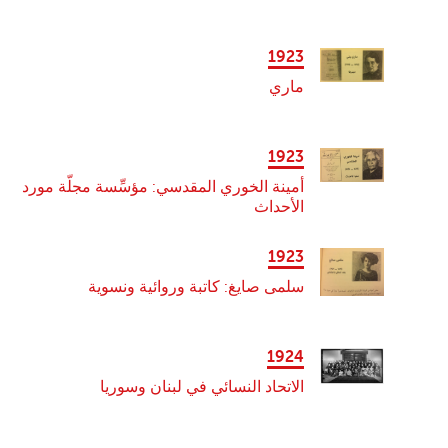
1923
ماري
1923
أمينة الخوري المقدسي: مؤسِّسة مجلّة مورد
الأحداث
1923
سلمى صايغ: كاتبة وروائية ونسوية
1924
الاتحاد النسائي في لبنان وسوريا