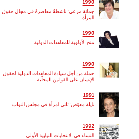
1990
جمانة مرعي: ناشطةٌ معاصرةٌ في مجال حقوق
المرأة
1990
منح الأولوية للمعاهدات الدولية
1990
حملة من أجل سيادة المعاهدات الدولية لحقوق
الإنسان على القوانين المحلّية
1991
نايلة معوّض: ثاني امرأة في مجلس النواب
1992
النساء في الانتخابات النيابية الأولى